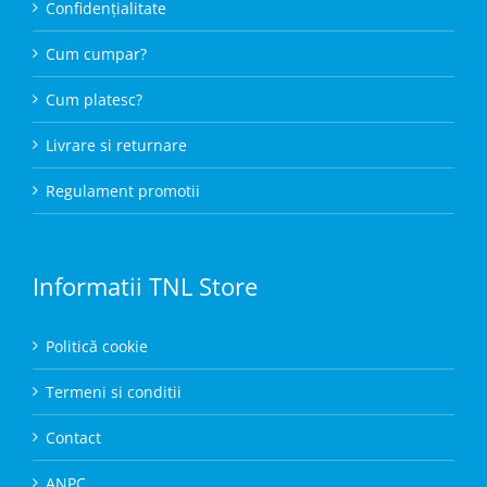
Confidențialitate
Cum cumpar?
Cum platesc?
Livrare si returnare
Regulament promotii
Informatii TNL Store
Politică cookie
Termeni si conditii
Contact
ANPC