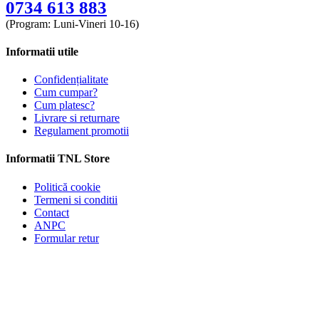
0734 613 883
(Program: Luni-Vineri 10-16)
Informatii utile
Confidențialitate
Cum cumpar?
Cum platesc?
Livrare si returnare
Regulament promotii
Informatii TNL Store
Politică cookie
Termeni si conditii
Contact
ANPC
Formular retur