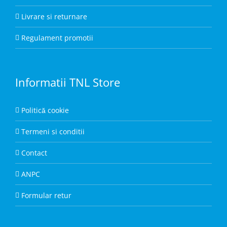
Livrare si returnare
Regulament promotii
Informatii TNL Store
Politică cookie
Termeni si conditii
Contact
ANPC
Formular retur