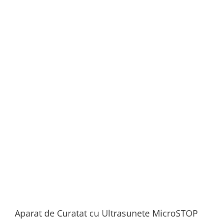
Aparat de Curatat cu Ultrasunete MicroSTOP