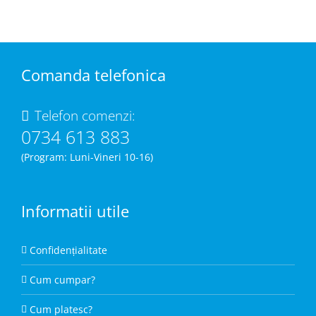
Comanda telefonica
Telefon comenzi:
0734 613 883
(Program: Luni-Vineri 10-16)
Informatii utile
Confidențialitate
Cum cumpar?
Cum platesc?