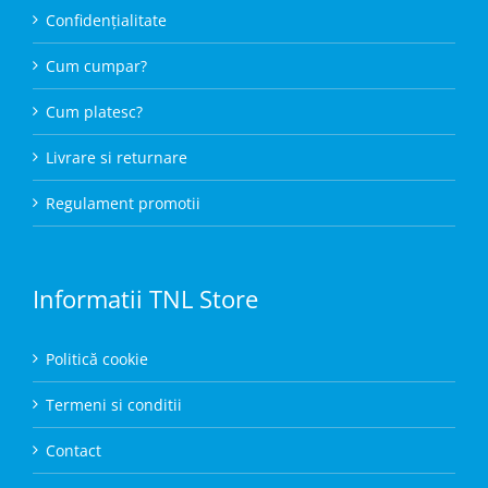
Confidențialitate
Cum cumpar?
Cum platesc?
Livrare si returnare
Regulament promotii
Informatii TNL Store
Politică cookie
Termeni si conditii
Contact