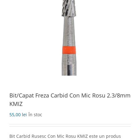
Bit/Capat Freza Carbid Con Mic Rosu 2.3/8mm
KMIZ
55,00
lei
În stoc
Bit Carbid Rusesc Con Mic Rosu KMIZ este un produs