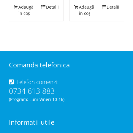
Adaugă
Detalii
Adaugă
Detalii
în coș
în coș
Comanda telefonica
Telefon comenzi:
0734 613 883
(Program: Luni-Vineri 10-16)
Informatii utile