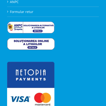
ANPC
Formular retur