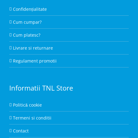
Confidențialitate
Cum cumpar?
Cum platesc?
Livrare si returnare
Regulament promotii
Informatii TNL Store
Politică cookie
Termeni si conditii
Contact