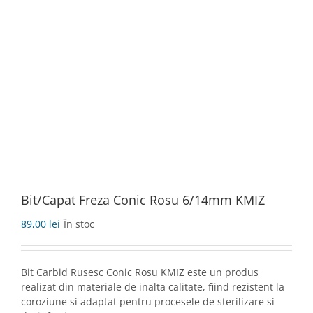
Bit/Capat Freza Conic Rosu 6/14mm KMIZ
89,00
lei
În stoc
Bit Carbid Rusesc Conic Rosu KMIZ este un produs
realizat din materiale de inalta calitate, fiind rezistent la
coroziune si adaptat pentru procesele de sterilizare si