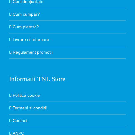
Confidențialitate
Cum cumpar?
Cum platesc?
Livrare si returnare
Regulament promotii
Informatii TNL Store
Politică cookie
Termeni si conditii
Contact
ANPC