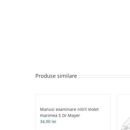
Produse similare
Manusi examinare nitril Violet
marimea S Dr.Mayer
34,90
lei