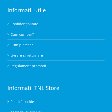
Informatii utile
Confidențialitate
Cum cumpar?
Cum platesc?
Livrare si returnare
Regulament promotii
Informatii TNL Store
Politică cookie