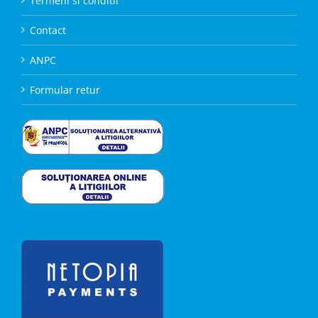
Termeni si conditii
Contact
ANPC
Formular retur