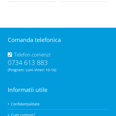
Comanda telefonica
Telefon comenzi:
0734 613 883
(Program: Luni-Vineri 10-16)
Informatii utile
Confidențialitate
Cum cumpar?