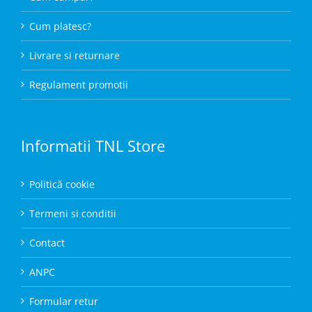
Cum platesc?
Livrare si returnare
Regulament promotii
Informatii TNL Store
Politică cookie
Termeni si conditii
Contact
ANPC
Formular retur