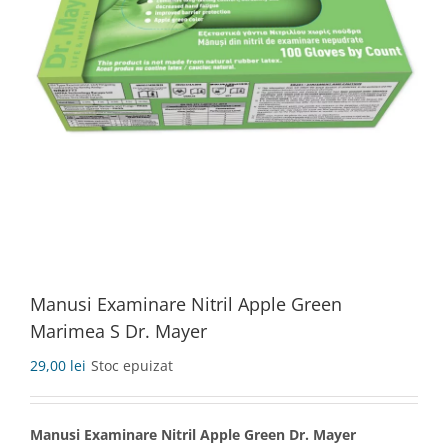
Manusi Examinare Nitril Apple Green
Marimea S Dr. Mayer
29,00
lei
Stoc epuizat
Manusi Examinare Nitril Apple Green Dr. Mayer