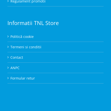
Regulament promotii
Informatii TNL Store
Politică cookie
Termeni si conditii
Contact
ANPC
Formular retur