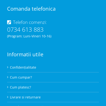
Comanda telefonica
Telefon comenzi:
0734 613 883
(Program: Luni-Vineri 10-16)
Informatii utile
Confidențialitate
Cum cumpar?
Cum platesc?
Livrare si returnare