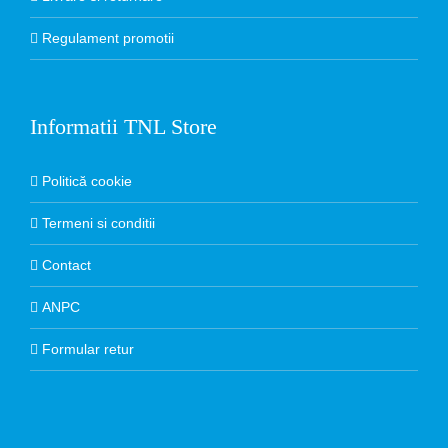
Regulament promotii
Informatii TNL Store
Politică cookie
Termeni si conditii
Contact
ANPC
Formular retur