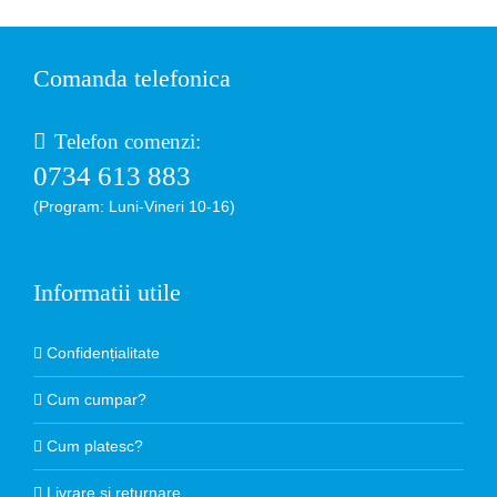
Comanda telefonica
Telefon comenzi:
0734 613 883
(Program: Luni-Vineri 10-16)
Informatii utile
Confidențialitate
Cum cumpar?
Cum platesc?
Livrare si returnare