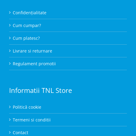
Confidențialitate
Cum cumpar?
Cum platesc?
Livrare si returnare
Regulament promotii
Informatii TNL Store
Politică cookie
Termeni si conditii
Contact