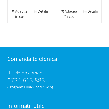
Adaugă
Detalii
Adaugă
Detalii
în coș
în coș
Comanda telefonica
Telefon comenzi:
0734 613 883
(Program: Luni-Vineri 10-16)
Informatii utile