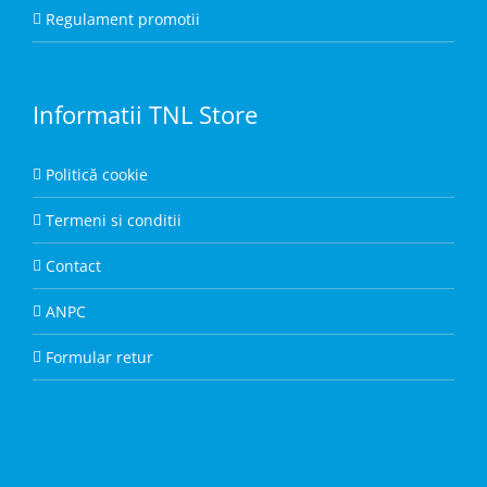
Regulament promotii
Informatii TNL Store
Politică cookie
Termeni si conditii
Contact
ANPC
Formular retur