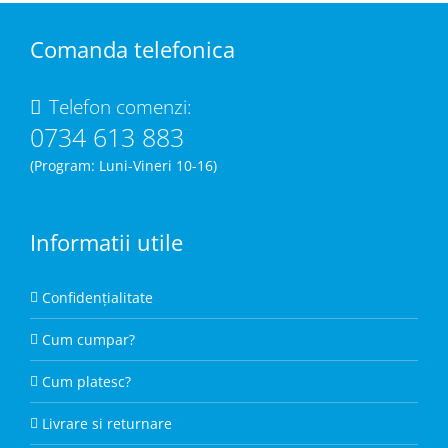
Comanda telefonica
Telefon comenzi:
0734 613 883
(Program: Luni-Vineri 10-16)
Informatii utile
Confidențialitate
Cum cumpar?
Cum platesc?
Livrare si returnare