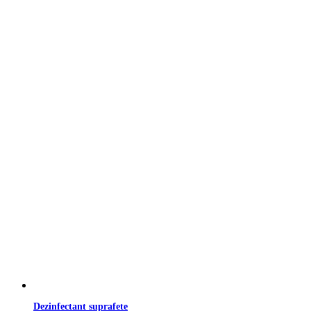
Dezinfectant suprafete