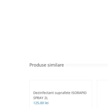
Produse similare
Dezinfectant suprafete ISORAPID
SPRAY 2L
125,00
lei