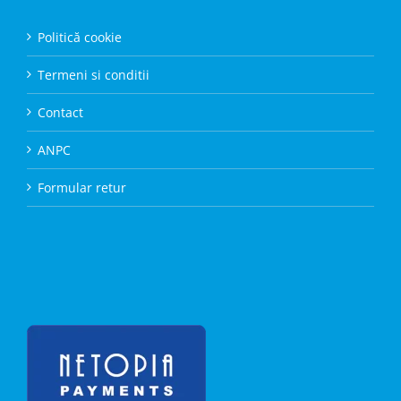
Politică cookie
Termeni si conditii
Contact
ANPC
Formular retur