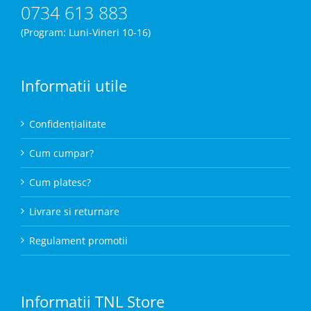
0734 613 883
(Program: Luni-Vineri 10-16)
Informatii utile
Confidențialitate
Cum cumpar?
Cum platesc?
Livrare si returnare
Regulament promotii
Informatii TNL Store