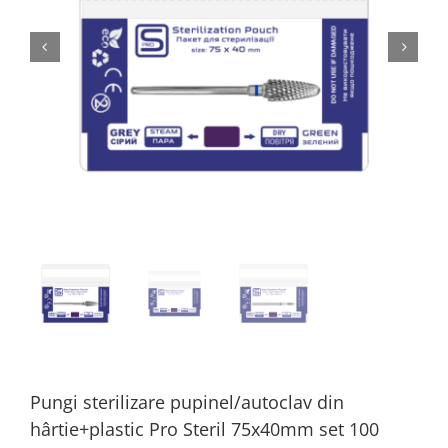
Pungi sterilizare pupinel/autoclav din
hârtie+plastic Pro Steril 75x40mm set 100